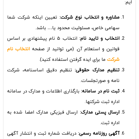
ایم:
مشاوره و انتخاب نوع شرکت:
تعیین اینکه شرکت شما
سهامی خاص، مسئولیت محدود یا… باشد.
انتخاب و تایید نام:
انتخاب ۵ نام پیشنهادی بر اساس
قوانین و استعلام آن. (می توانید از صفحه
انتخاب نام
شرکت
ما برای ایده گرفتن استفاده کنید).
تنظیم مدارک حقوقی:
تنظیم دقیق اساسنامه، شرکت
نامه و صورتجلسات.
ثبت نام در سامانه:
بارگذاری اطلاعات و مدارک در سامانه
اداره ثبت شرکتها.
ارسال پستی مدارک:
ارسال فیزیکی مدارک امضا شده به
اداره ثبت.
آگهی روزنامه رسمی:
دریافت شماره ثبت و انتشار آگهی