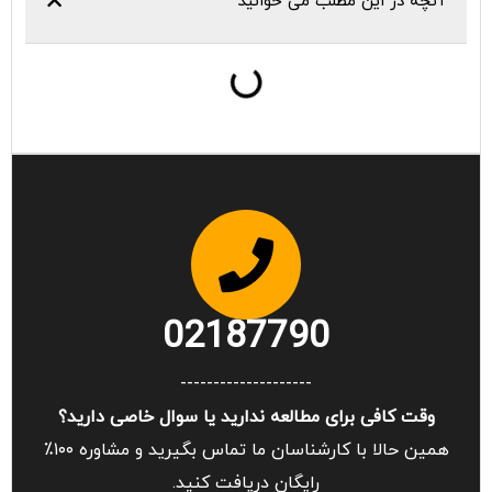
آنچه در این مطلب می خوانید
02187790
--------------------
وقت کافی برای مطالعه ندارید یا سوال خاصی دارید؟
همین حالا با کارشناسان ما تماس بگیرید و مشاوره ۱۰۰٪
رایگان دریافت کنید.