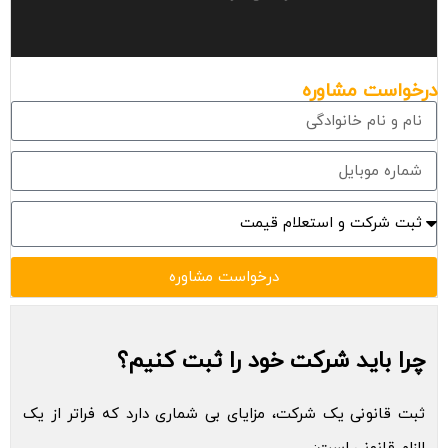
درخواست مشاوره
درخواست مشاوره
چرا باید شرکت خود را ثبت کنیم؟
ثبت قانونی یک شرکت، مزایای بی شماری دارد که فراتر از یک