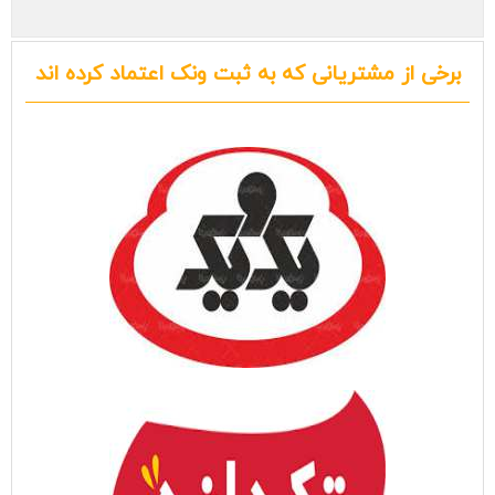
برخی از مشتریانی که به ثبت ونک اعتماد کرده اند