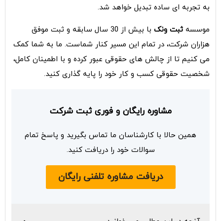
به تجربه ای ساده تبدیل خواهد شد.
موسسه
ثبت ونک
با بیش از 30 سال سابقه و ثبت موفق
هزاران شرکت، در تمام این مسیر کنار شماست. ما به شما کمک
می کنیم تا از چالش های حقوقی عبور کرده و با اطمینان کامل،
شخصیت حقوقی کسب و کار خود را پایه گذاری کنید.
مشاوره رایگان و فوری ثبت شرکت
همین حالا با کارشناسان ما تماس بگیرید و پاسخ تمام
سوالات خود را دریافت کنید.
دریافت مشاوره تلفنی رایگان