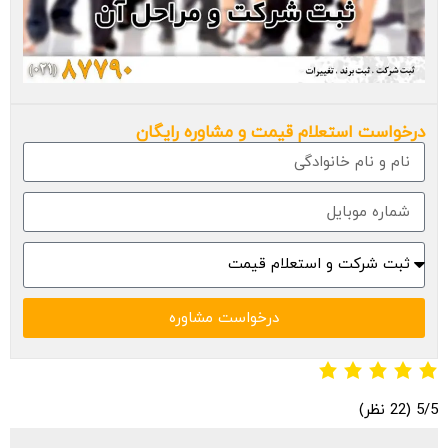
درخواست استعلام قیمت و مشاوره رایگان
درخواست مشاوره
‫5/5