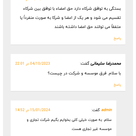
بستگی به توافق شرکاء دارد حق امضاء با توافق بین شرکاء
تقسیم می شود و هر یک از اعضا و شرکا به صورت منفرداً یا
متفقاً می توانند حق امضا داشته باشند
پاسخ
محمدرضا سلیمانی
گفت:
04/10/2023 در 22:01
با سلام. فرق موسسه و شرکت در چیست؟
پاسخ
admin
گفت:
15/01/2024 در 14:52
سلام. به صورت خیلی کلی بخوایم بگیم شرکت تجاری و
موسسه غیر تجاری هست.