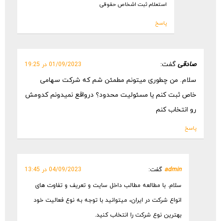
استعلام ثبت اشخاص حقوقی
پاسخ
صادقی
گفت:
01/09/2023 در 19:25
سلام. من چطوری میتونم مطمئن شم که شرکت سهامی
خاص ثبت کنم یا مسئولیت محدود؟ درواقع نمیدونم کدومش
رو انتخاب کنم
پاسخ
admin
گفت:
04/09/2023 در 13:45
سلام. با مطالعه مطالب داخل سایت و تعریف و تفاوت های
انواع شرکت در ایران، میتوانید با توجه به نوع فعالیت خود
بهترین نوع شرکت را انتخاب کنید.