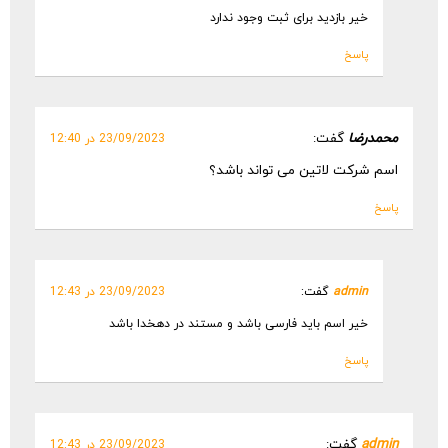
خیر بازدید برای ثبت وجود ندارد
پاسخ
محمدرضا
گفت:
23/09/2023 در 12:40
اسم شرکت لاتین می تواند باشد؟
پاسخ
admin
گفت:
23/09/2023 در 12:43
خیر اسم باید فارسی باشد و مستند در دهخدا باشد
پاسخ
admin
گفت:
23/09/2023 در 12:43