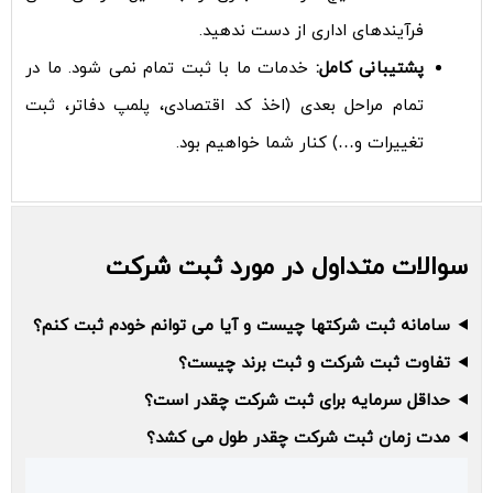
فرآیندهای اداری از دست ندهید.
پشتیبانی کامل:
خدمات ما با ثبت تمام نمی شود. ما در
تمام مراحل بعدی (اخذ کد اقتصادی، پلمپ دفاتر، ثبت
تغییرات و…) کنار شما خواهیم بود.
سوالات متداول در مورد ثبت شرکت
سامانه ثبت شرکتها چیست و آیا می توانم خودم ثبت کنم؟
تفاوت ثبت شرکت و ثبت برند چیست؟
حداقل سرمایه برای ثبت شرکت چقدر است؟
مدت زمان ثبت شرکت چقدر طول می کشد؟