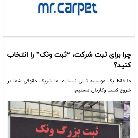
چرا برای ثبت شرکت، “ثبت ونک” را انتخاب
کنید؟
ما فقط یک موسسه ثبتی نیستیم؛ ما شریک حقوقی شما در
شروع کسب وکارتان هستیم.