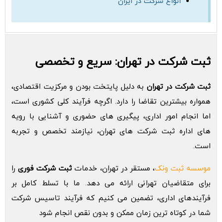
انواع شرکت در ایران
ثبت شرکت در تهران: سریع و تخصصی
ثبت شرکت در تهران
به دلیل پایتخت بودن و مرکزیت اقتصادی،
همواره بیشترین تقاضا را دارد. اگرچه فرآیند کلی کشوری است،
اما انجام امور اداری، پیگیری های حضوری و آشنایی با رویه
های اداره ثبت شرکت های تهران، نیازمند تخصص و تجربه
است.
موسسه ثبت ونک
، مستقر در تهران، خدمات
ثبت شرکت فوری
را
برای متقاضیان تهرانی ارائه می دهد. ما با تسلط کامل بر
فرآیندهای اداری، تضمین می کنیم که فرآیند تاسیس شرکت
شما در کوتاه ترین زمان ممکن و بدون نقص انجام شود