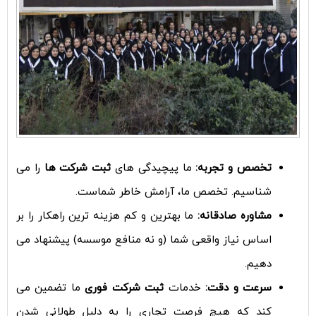
تخصص و تجربه:
ما پیچیدگی های
ثبت شرکت ها
را می
شناسیم. تخصص ما، آرامش خاطر شماست.
مشاوره صادقانه:
ما بهترین و کم هزینه ترین راهکار را بر
اساس نیاز واقعی شما (و نه منافع موسسه) پیشنهاد می
دهیم.
سرعت و دقت:
خدمات
ثبت شرکت فوری
ما تضمین می
کند که هیچ فرصت تجاری را به دلیل طولانی شدن