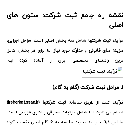
نقشه راه جامع ثبت شرکت: ستون های
اصلی
فرآیند
ثبت شرکتها
شامل سه بخش اصلی است:
مراحل اجرایی
،
هزینه های قانونی
و
مدارک مورد نیاز
. ما برای هر بخش، کامل
ترین راهنمای تخصصی ایران را آماده کرده ایم.
۱. مراحل ثبت شرکت (گام به گام)
فرآیند ثبت از طریق
سامانه ثبت شرکتها
(irsherkat.ssaa.ir)
انجام می شود، اما شامل جزئیات حقوقی و اداری فراوانی است.
ما این فرآیند را به صورت خلاصه به ۶ گام اصلی تقسیم کرده