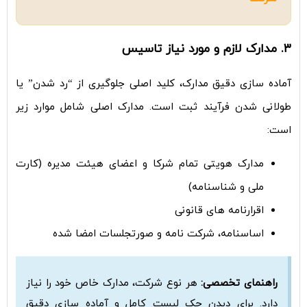
۳. مدارک لازم و مورد نیاز تاسیس
آماده سازی دقیق مدارک، کلید اصلی جلوگیری از “رد شدن” یا
طولانی شدن فرآیند ثبت است. مدارک اصلی شامل موارد زیر
است:
مدارک هویتی تمام شرکا و اعضای هیئت مدیره (کارت
ملی و شناسنامه)
اقرارنامه های قانونی
اساسنامه، شرکت نامه و صورتجلسات امضا شده
راهنمای تخصصی:
هر نوع شرکت، مدارک خاص خود را نیاز
دارد. برای دیدن چک لیست کامل و آماده سازی دقیق