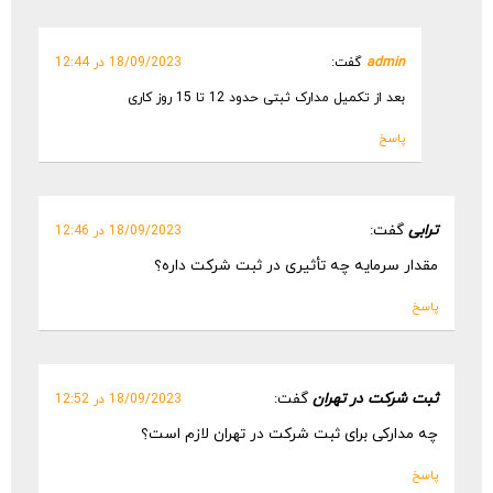
admin
گفت:
18/09/2023 در 12:44
بعد از تکمیل مدارک ثبتی حدود 12 تا 15 روز کاری
پاسخ
ترابی
گفت:
18/09/2023 در 12:46
مقدار سرمایه چه تأثیری در ثبت شرکت داره؟
پاسخ
ثبت شرکت در تهران
گفت:
18/09/2023 در 12:52
چه مدارکی برای ثبت شرکت در تهران لازم است؟
پاسخ