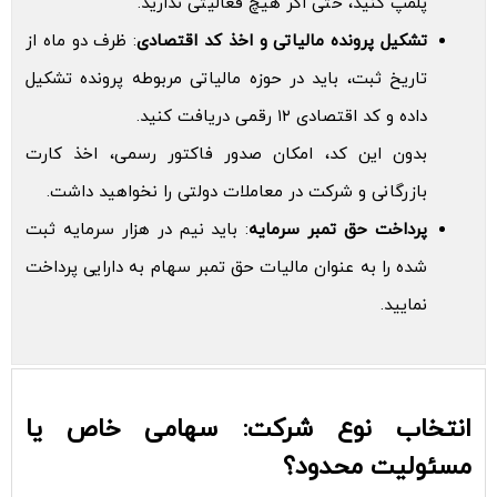
پلمپ کنید، حتی اگر هیچ فعالیتی ندارید.
تشکیل پرونده مالیاتی و اخذ کد اقتصادی
: ظرف دو ماه از
تاریخ ثبت، باید در حوزه مالیاتی مربوطه پرونده تشکیل
داده و کد اقتصادی ۱۲ رقمی دریافت کنید.
بدون این کد، امکان صدور فاکتور رسمی، اخذ کارت
بازرگانی و شرکت در معاملات دولتی را نخواهید داشت.
پرداخت حق تمبر سرمایه
: باید نیم در هزار سرمایه ثبت
شده را به عنوان مالیات حق تمبر سهام به دارایی پرداخت
نمایید.
انتخاب نوع شرکت: سهامی خاص یا
مسئولیت محدود؟