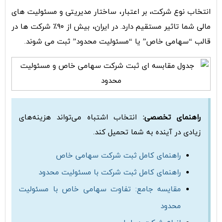
انتخاب نوع شرکت، بر اعتبار، ساختار مدیریتی و مسئولیت های
مالی شما تاثیر مستقیم دارد. در ایران، بیش از ۹۰٪ شرکت ها در
قالب “سهامی خاص” یا “مسئولیت محدود” ثبت می شوند.
راهنمای تخصصی:
انتخاب اشتباه می‌تواند هزینه‌های
زیادی در آینده به شما تحمیل کند.
راهنمای کامل ثبت شرکت سهامی خاص
راهنمای کامل ثبت شرکت با مسئولیت محدود
مقایسه جامع: تفاوت سهامی خاص با مسئولیت
محدود