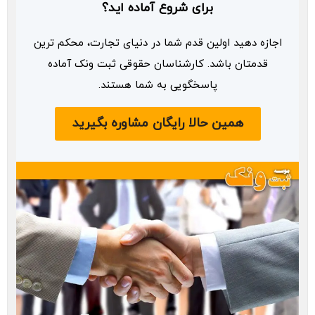
برای شروع آماده اید؟
اجازه دهید اولین قدم شما در دنیای تجارت، محکم ترین
قدمتان باشد. کارشناسان حقوقی ثبت ونک آماده
پاسخگویی به شما هستند.
همین حالا رایگان مشاوره بگیرید