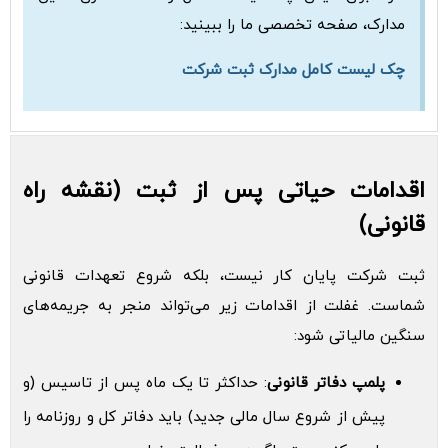
مدارک، صفحه تخصصی ما را ببینید:
چک لیست کامل مدارک ثبت شرکت
اقدامات حیاتی پس از ثبت (نقشه راه
قانونی)
ثبت شرکت پایان کار نیست، بلکه شروع تعهدات قانونی
شماست. غفلت از اقدامات زیر می‌تواند منجر به جریمه‌های
سنگین مالیاتی شود:
پلمپ دفاتر قانونی
: حداکثر تا یک ماه پس از تاسیس (و
پیش از شروع سال مالی جدید) باید دفاتر کل و روزنامه را