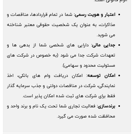
الزام قانونی است:
اعتبار و هویت رسمی:
شما در تمام قراردادها، مناقصات و
مذاکرات، به عنوان یک شخصیت حقوقی معتبر شناخته
می شوید.
جدایی مالی:
دارایی های شخصی شما از بدهی ها و
تعهدات شرکت جدا می شود (به خصوص در شرکت های
مسئولیت محدود و سهامی).
امکان توسعه:
امکان دریافت وام های بانکی، اخذ
نمایندگی، شرکت در مناقصات دولتی و جذب سرمایه گذار
فقط برای شرکت های ثبت شده امکان پذیر است.
برندسازی:
فعالیت تجاری شما تحت یک نام و برند واحد و
محافظت شده صورت می گیرد.