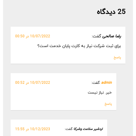
25 دیدگاه
رضا صالحی
گفت:
10/07/2022 در 00:50
برای ثبت شرکت نیاز به کارت پایان خدمت است؟
پاسخ
admin
گفت:
10/07/2022 در 00:52
خیر. نیاز نیست
پاسخ
اردشیر سلامت وشرکا
گفت:
10/12/2023 در 15:55