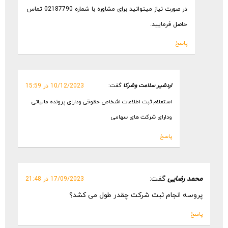
در صورت نیاز میتوانید برای مشاوره با شماره 02187790 تماس
حاصل فرمایید.
پاسخ
اردشیر سلامت وشرکا
گفت:
10/12/2023 در 15:59
استعلام ثبت اطلاعات اشخاص حقوقی ودارای پرونده مالیاتی
ودارای شرکت های سهامی
پاسخ
محمد رضایی
گفت:
17/09/2023 در 21:48
پروسه انجام ثبت شرکت چقدر طول می کشد؟
پاسخ