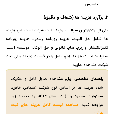
تاسیس.
۲. برآورد هزینه ها (شفاف و دقیق)
یکی از پرتکرارترین سوالات، هزینه ثبت شرکت است. این هزینه
ها شامل حق الثبت، هزینه روزنامه رسمی، هزینه روزنامه
کثیرالانتشار، واریزی های قانونی و حق الوکاله موسسه است.
میتوانید لیست هزینه های کامل را در قسمت هزینه های ثبت
شرکت مشاهده نمایید.
راهنمای تخصصی:
برای مشاهده جدول کامل و تفکیک
شده هزینه ها بر اساس نوع شرکت (سهامی خاص،
مسئولیت محدود و…) در سال ۱۴۰۴، به صفحه زیر
مراجعه کنید:
مشاهده لیست کامل هزینه های ثبت
شرکت