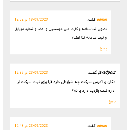
admin
گفت:
18/09/2023 در 12:52
تصویر شناسنامه و کارت ملی موسسین و اعضا و شماره موبایل
و ثبت سامانه ثنا اعضاء
پاسخ
javadpour
گفت:
23/09/2023 در 12:39
مکان و آدرس شرکت چه شرایطی دارد آیا برای ثبت شرکت از
اداره ثبت بازدید دارد یا نه؟
پاسخ
admin
گفت:
23/09/2023 در 12:43