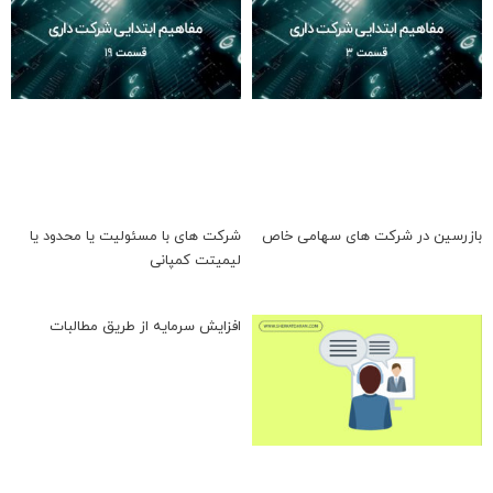
بازرسین در شرکت های سهامی خاص
شرکت های با مسئولیت یا محدود یا
لیمیتت کمپانی
افزایش سرمایه از طریق مطالبات