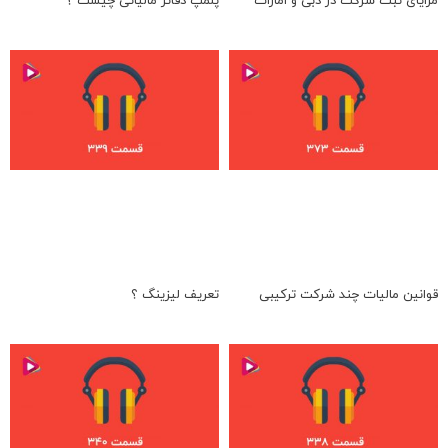
مزایای ثبت شرکت در دبی و امارات
پلمپ دفاتر مالیاتی چیست ؟
قوانین مالیات چند شرکت ترکیبی
تعریف لیزینگ ؟