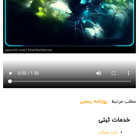
مطلب مرتبط :
روزنامه رسمی
خدمات ثبتی
ثبت شرکت