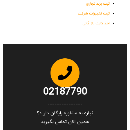
ثبت برند تجاری
ثبت تغییرات شرکت
اخذ کارت بازرگانی
02187790
--------------------
نیازه به مشاوره رایگان دارید؟
همین الان تماس بگیرید