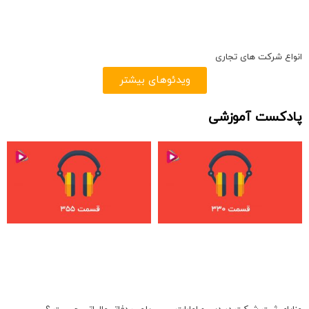
انواع شرکت های تجاری
ویدئوهای بیشتر
پادکست آموزشی