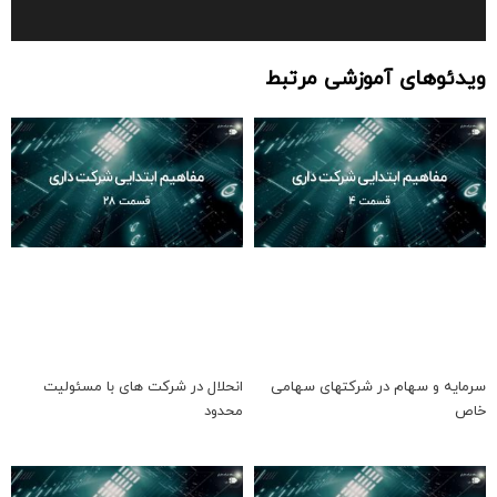
ویدئوهای آموزشی مرتبط
سرمایه و سهام در شرکتهای سهامی
انحلال در شرکت های با مسئولیت
خاص
محدود