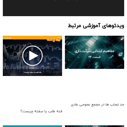
ویدئوهای آموزشی مرتبط
حد نصاب ها در مجمع عمومی عادی
فته طلب یا سفته چیست؟