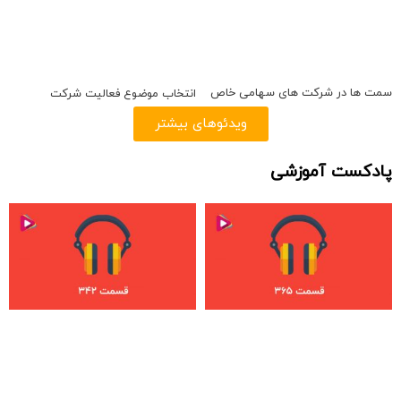
سمت ها در شرکت های سهامی خاص
انتخاب موضوع فعالیت شرکت
ویدئوهای بیشتر
پادکست آموزشی