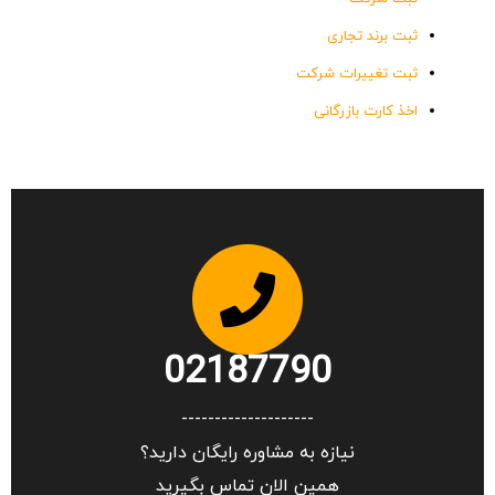
ثبت برند تجاری
ثبت تغییرات شرکت
اخذ کارت بازرگانی
02187790
--------------------
نیازه به مشاوره رایگان دارید؟
همین الان تماس بگیرید