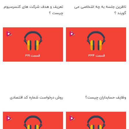
ناظرین جلسه به چه اشخاصی می
تعریف و هدف شرکت های کنسرسیوم
گویند ؟
چیست ؟
وظایف حسابداران چیست؟
روش درخواست شماره کد اقتصادی