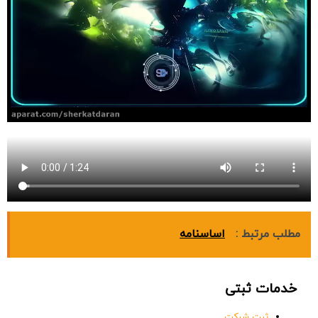
مطلب مرتبط :
اساسنامه
خدمات ثبتی
ثبت شرکت