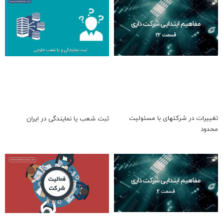
تغییرات در شرکتهای با مسئولیت
ثبت شعب یا نمایندگی در ایران
محدود