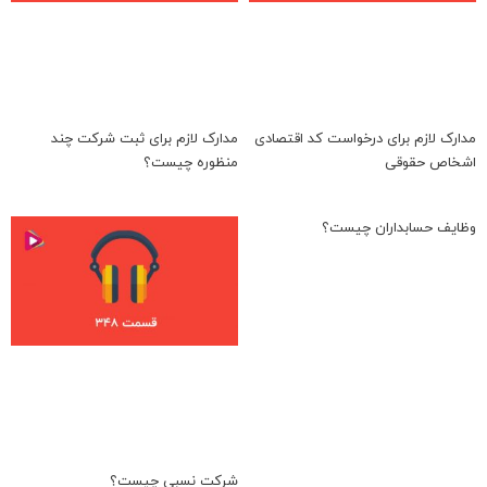
مدارک لازم برای درخواست کد اقتصادی
مدارک لازم برای ثبت شرکت چند
اشخاص حقوقی
منظوره چیست؟
وظایف حسابداران چیست؟
شرکت نسبی چیست؟