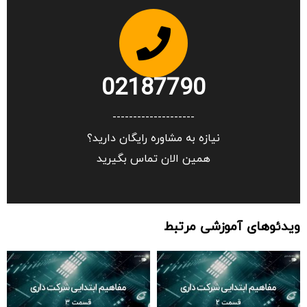
02187790
--------------------
نیازه به مشاوره رایگان دارید؟
همین الان تماس بگیرید
ویدئوهای آموزشی مرتبط