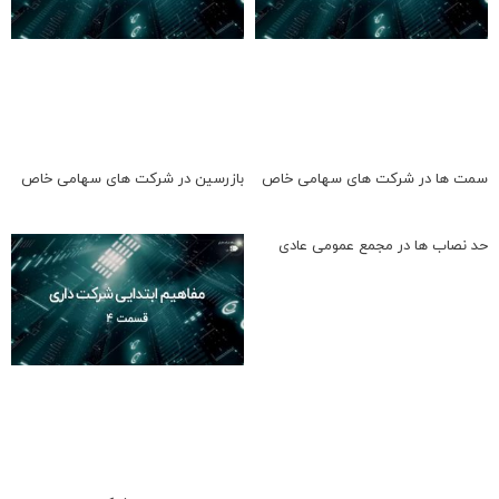
سمت ها در شرکت های سهامی خاص
بازرسین در شرکت های سهامی خاص
حد نصاب ها در مجمع عمومی عادی