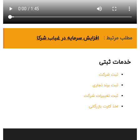
مطلب مرتبط :
افزایش سرمایه در غیاب شرکا
خدمات ثبتی
ثبت شرکت
ثبت برند تجاری
ثبت تغییرات شرکت
اخذ کارت بازرگانی