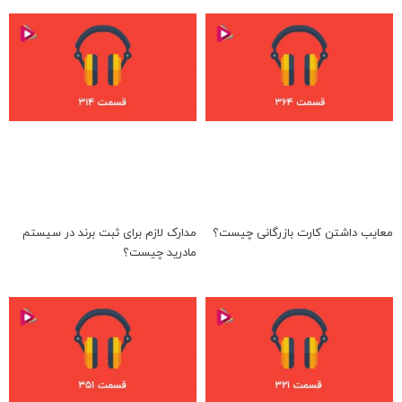
معایب داشتن کارت بازرگانی چیست؟
مدارک لازم برای ثبت برند در سیستم
مادرید چیست؟