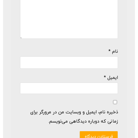
نام
*
ایمیل
*
ذخیره نام، ایمیل و وبسایت من در مرورگر برای
زمانی که دوباره دیدگاهی می‌نویسم.