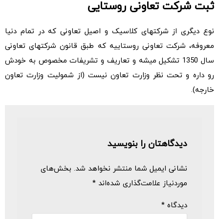
ثبت شرکت تعاونی روستایی
نوع دیگری از شرکت­های کلاسیک و اصیل تعاونی که در تمام دنیا
معروفه، شرکت تعاونی روستاییه که طبق قانون شرکت­های تعاونی
سال 1350 تشکیل میشه و تعاریف و تشریفات مخصوص به خودش
رو داره و تحت نظر وزارت تعاون نیست (از شمولیت وزارت تعاون
خارجه).
دیدگاهتان را بنویسید
نشانی ایمیل شما منتشر نخواهد شد.
بخش‌های
موردنیاز علامت‌گذاری شده‌اند
*
دیدگاه
*