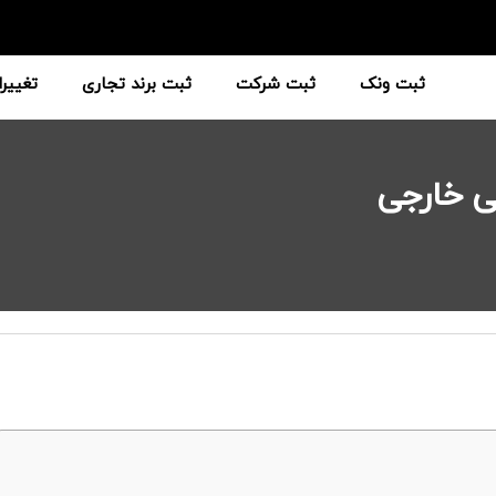
ثبت ونک
ثبت شرکت
ثبت برند تجاری
تغییر
ی خارجی