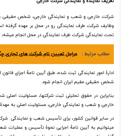
تعریف نماینده و نمایندگی شرکت خارجی
شرکت خارجی و شعب و نمایندگی خارجی، شخص حقیقی یا ح
وظایف شرکت طرف نمایندگی رو در محل بر عهده گرفته است
تحت نمایندگی شرکت طرف نمایندگی در محل انجام میشه، 
مطلب مرتبط :
مراحل تعیین نام شرکت های تجاری چ
ادارۀ امور نمایندگی ثبت شده، طبق آیین نامۀ اجرای قانون
شخص حقیقی مقیم ایران انجام شود.
بنابراین در حقوق تحلیلی ثبت شرکت­ها، مسئولیت اصلی ش
خارجی و شعب و نمایندگی خارجی، مسئولیت اصلی به عهدۀ 
در سایر قوانین کشور، برای تأسیس شعب و نمایندگی شرکت­
میتوانیم به آیین نامۀ اجرایی نحوۀ تأسیس و عملیات شعب 