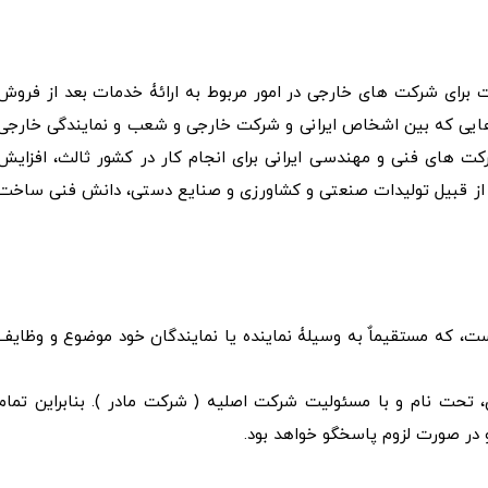
 برای شرکت­ های خارجی در امور مربوط به ارائۀ خدمات بعد از فروش
ادهایی که بین اشخاص ایرانی و شرکت خارجی و شعب و نمایندگی خارجی
­ های فنی و مهندسی ایرانی برای انجام کار در کشور ثالث، افزایش
ی از قبیل تولیدات صنعتی و کشاورزی و صنایع دستی، دانش فنی ساخت
، که مستقیماٌ به وسیلۀ نماینده یا نمایندگان خود موضوع و وظایف
تحت نام و با مسئولیت شرکت اصلیه ( شرکت مادر ). بنابراین تمام
و در صورت لزوم پاسخگو خواهد بود.