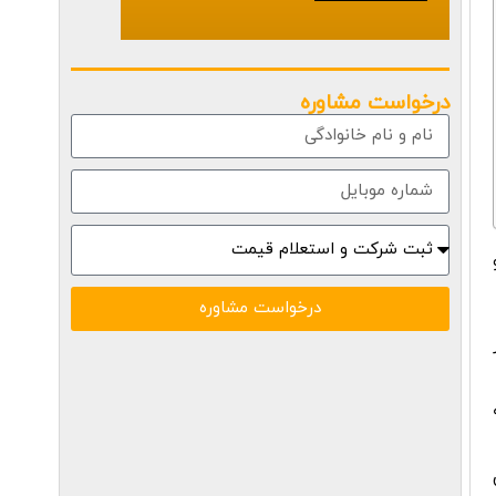
درخواست مشاوره
درخواست مشاوره