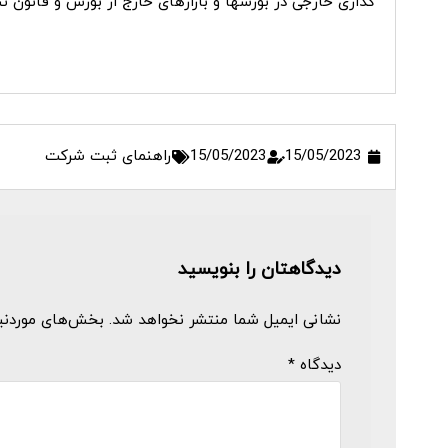
گذاری خارجی در بورس­ها و بازارهای خارج از بورس و قانون ت
15/05/2023
15/05/2023
راهنمای ثبت شرکت
دیدگاهتان را بنویسید
نشانی ایمیل شما منتشر نخواهد شد.
بخش‌های موردنیا
دیدگاه
*