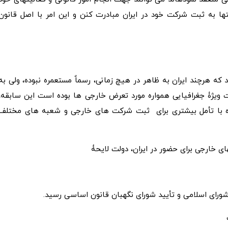
­ها به ثبت شرکت خود در ایران مبادرت کنن و این امر با اصل قانون
ه هرچند ایران به ظاهر در هیچ زمانی، رسماٌ مستعمره نبوده، ولی به
 ویژۀ جغرافیایی همواره مورد تعرض خارجی­ ها بوده است این سابقه،
شده با تأمل بیشتری برای ثبت شرکت ­های خارجی و شعبه­ های مختلف
ی خارجی برای حضور در ایران، دولت لایحۀ
ورای اسلامی و تأیید شورای نگهبان قانون اساسی رسید.