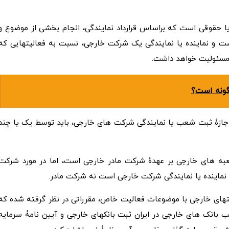
قوقی است که براساس قرارداد نمایندگی، انجام بخشی از موضوع و
 و نماینده یا نمایندگی یک شرکت خارجی، نسبت به فعالیت­هایی که
مسئولیت خواهد داشت.
گونه است؟
 اجازۀ ثبت شعب یا نمایندگی شرکت­ های خارجی، باید توسط یک یا چند
عبه­ های خارجی بر عهدۀ شرکت مادر خارجی است، اما در مورد شرکت
نماینده یا نمایندگی شرکت خارجی است نه شرکت مادر.
های خارجی با موضوعات فعالیت­ خاص، مقرراتی در نظر گرفته شده که
بانک­ های خارجی در ایران ثبت بانک­های خارجی و آیین نامۀ سرمایه