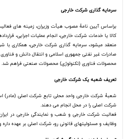
سرمایه گذاری شرکت خارجی
براساس آیین نامۀ مصوب هیأت وزیران، زمینه ­های فعالیت
کالا یا خدمات شرکت خارجی، انجام عملیات اجرایی، قرارد
منعقد میشود، سرمایه گذاری شرکت خارجی، همکاری با شرکت
صادرات غیر نفتی جمهوری اسلامی و انتقال دانش و فناور
محصولات فناوری (تکنولوژی) محصولات صنعتی فراهم شد.
تعریف شعبه یک شرکت خارجی
شعبۀ شرکت خارجی واحد محلی تابع شرکت اصلی (مادر) است
شرکت اصلی را در محل انجام می دهند.
فعالیت شرکت خارجی و شعب و نمایندگی خارجی در ایران، 
وظایف و مسئولیت­های قانونی رو، شرکت اصلی بر عهده داره 