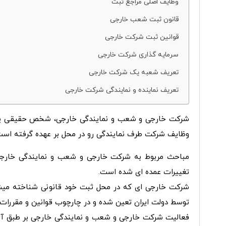
وظایف اصلی مراجع ثبت
قانون ثبت شعب خارجی
قوانین ثبت شرکت خارجی
سرمایه گذاری شرکت خارجی
تعریف شعبه یک شرکت خارجی
تعریف نماینده و نمایندگی شرکت خارجی
شرکت خارجی و شعب و نمایندگی خارجی، شخص حقیقی یا ح
وظایف شرکت طرف نمایندگی رو در محل بر عهده گرفته اس
مباحث مربوط به شرکت خارجی و شعب و نمایندگی خارجی ب
تغییرات عمده­ ای شده است.
شرکت خارجی ­ای که در محل ثبت خود قانونی شناخته میشود
توسط دولت ایران تعین شده و در چارچوب قوانین و مقررات 
فعالیت شرکت خارجی و شعب و نمایندگی خارجی بر طبق آیین