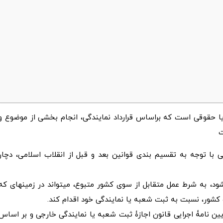
قوقی است که براساس قرارداد نمایندگی، انجام بخشی از موضوع و
ت
ا توجه به تقسیم بندی قوانین بعد و قبل از انقلاب اسلامی، دچار
، به شرط عمل متقابل از سوی کشور متبوع، میتواند در زمینه­ای که
کشور، نسبت به ثبت شعبه یا نمایندگی خود اقدام کند.
 نامۀ اجرایی قانون اجازۀ ثبت شعبه یا نمایندگی خارجی و بر اساس