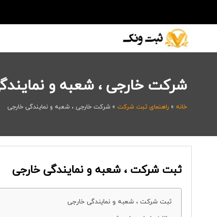
شرکت خارجی ، شعبه و نمایندگ
خانه
»
راهنمای ثبت شرکت
»
شرکت خارجی ، شعبه و نمایندگی خارجی
ثبت شرکت ، شعبه و نمایندگی خارجی
ثبت شرکت ، شعبه و نمایندگی خارجی