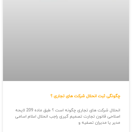
چگونگی ثبت انحلال شرکت های تجاری ؟
انحلال شرکت های تجاری چگونه است ؟ طبق ماده 209 لایحه
اصلاحی قانون تجارت تصمیم گیری راجب انحلال اعلام اسامی
مدیر یا مدیران تصفیه و